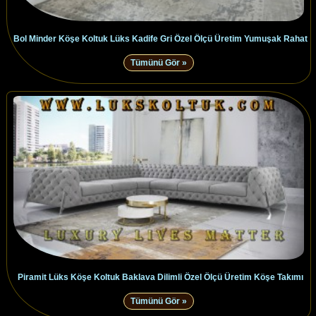
Bol Minder Köşe Koltuk Lüks Kadife Gri Özel Ölçü Üretim Yumuşak Rahat
Tümünü Gör »
Piramit Lüks Köşe Koltuk Baklava Dilimli Özel Ölçü Üretim Köşe Takımı
Tümünü Gör »