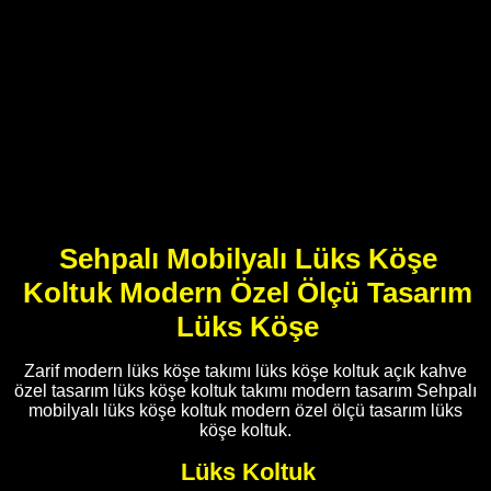
Sehpalı Mobilyalı Lüks Köşe
Koltuk Modern Özel Ölçü Tasarım
Lüks Köşe
Zarif modern lüks köşe takımı lüks köşe koltuk açık kahve
özel tasarım lüks köşe koltuk takımı modern tasarım Sehpalı
mobilyalı lüks köşe koltuk modern özel ölçü tasarım lüks
köşe koltuk.
Lüks Koltuk