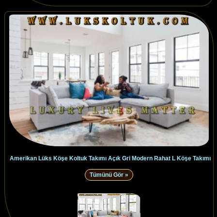
Amerikan Lüks Köşe Koltuk Takımı Açık Gri Modern Rahat L Köşe Takımı
Tümünü Gör »