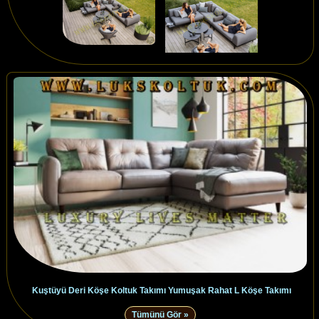
Kuştüyü Deri Köşe Koltuk Takımı Yumuşak Rahat L Köşe Takımı
Tümünü Gör »