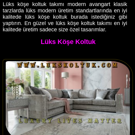
Lüks köşe koltuk takımı modern avangart klasik
tarzlarda lüks modern üretim standartlarında en iyi
kalitede lüks köşe koltuk burada istediğiniz gibi
yaptırın. En güzel ve lüks köşe koltuk takımı en iyi
kalitede üretim sadece size özel tasarımlar.
Lüks Köşe Koltuk