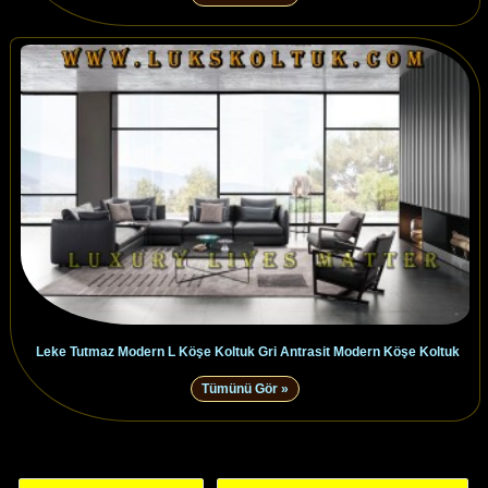
Leke Tutmaz Modern L Köşe Koltuk Gri Antrasit Modern Köşe Koltuk
Tümünü Gör »