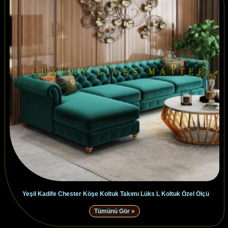
Yeşil Kadife Chester Köşe Koltuk Takımı Lüks L Koltuk Özel Ölçü
Tümünü Gör »