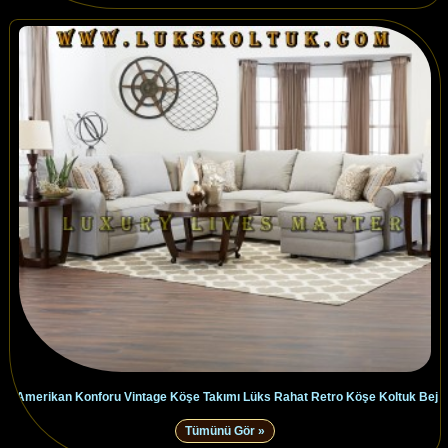
Amerikan Konforu Vintage Köşe Takımı Lüks Rahat Retro Köşe Koltuk Bej
Tümünü Gör »