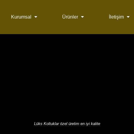
Kurumsal
Ürünler
İletişim
Lüks Koltuklar özel üretim en iyi kalite