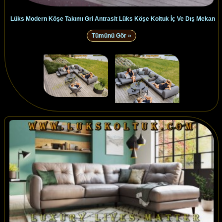
Lüks Modern Köşe Takımı Gri Antrasit Lüks Köşe Koltuk İç Ve Dış Mekan
Tümünü Gör »