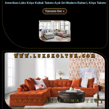
Amerikan Lüks Köşe Koltuk Takımı Açık Gri Modern Rahat L Köşe Takımı
Tümünü Gör »