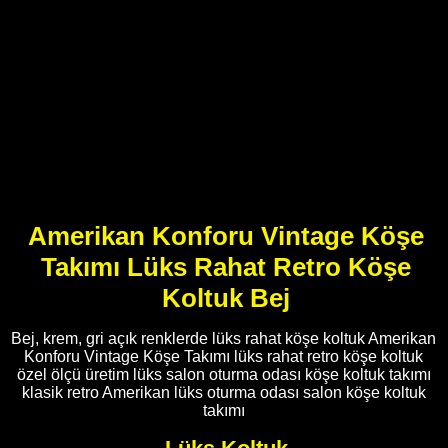
Amerikan Konforu Vintage Köşe
Takımı Lüks Rahat Retro Köşe
Koltuk Bej
Bej, krem, gri açık renklerde lüks rahat köşe koltuk Amerikan
Konforu Vintage Köşe Takımı lüks rahat retro köşe koltuk
özel ölçü üretim lüks salon oturma odası köşe koltuk takımı
klasik retro Amerikan lüks oturma odası salon köşe koltuk
takımı