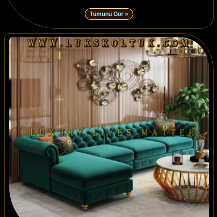
Tümünü Gör »