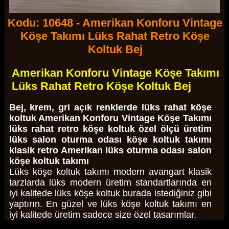
Kodu: 10648 - Amerikan Konforu Vintage
Köşe Takımı Lüks Rahat Retro Köşe
Koltuk Bej
Amerikan Konforu Vintage Köşe Takımı
Lüks Rahat Retro Köşe Koltuk Bej
Bej, krem, gri açık renklerde lüks rahat köşe
koltuk Amerikan Konforu Vintage Köşe Takımı
lüks rahat retro köşe koltuk özel ölçü üretim
lüks salon oturma odası köşe koltuk takımı
klasik retro Amerikan lüks oturma odası salon
köşe koltuk takımı
Lüks köşe koltuk takımı modern avangart klasik
tarzlarda lüks modern üretim standartlarında en
iyi kalitede lüks köşe koltuk burada istediğiniz gibi
yaptırın. En güzel ve lüks köşe koltuk takımı en
iyi kalitede üretim sadece size özel tasarımlar.