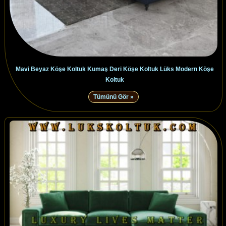
Mavi Beyaz Köşe Koltuk Kumaş Deri Köşe Koltuk Lüks Modern Köşe
Koltuk
Tümünü Gör »