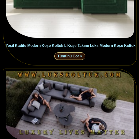
Yeşil Kadife Modern Köşe Koltuk L Köşe Takımı Lüks Modern Köşe Koltuk
Tümünü Gör »