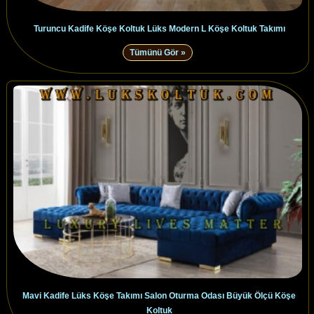
Turuncu Kadife Köşe Koltuk Lüks Modern L Köşe Koltuk Takımı
Tümünü Gör »
Mavi Kadife Lüks Köşe Takımı Salon Oturma Odası Büyük Ölçü Köşe
Koltuk