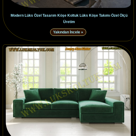
Modern Lüks Özel Tasarım Köşe Koltuk Lüks Köşe Takımı Özel Ölçü
Üretim
Yakından İncele »