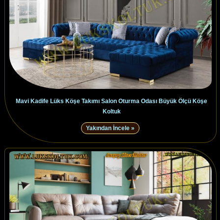
Mavi Kadife Lüks Köşe Takımı Salon Oturma Odası Büyük Ölçü Köşe
Koltuk
Yakından İncele »