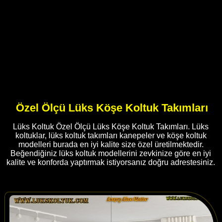
Özel Ölçü Lüks Köşe Koltuk Takımları
Lüks Koltuk Özel Ölçü Lüks Köşe Koltuk Takımları. Lüks
koltuklar, lüks koltuk takımları kanepeler ve köşe koltuk
modelleri burada en iyi kalite size özel üretilmektedir.
Beğendiğiniz lüks koltuk modellerini zevkinize göre en iyi
kalite ve konforda yaptırmak istiyorsanız doğru adrestesiniz.