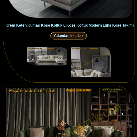
Krem Keten Kumaş Köşe Koltuk L Köşe Koltuk Modern Lüks Köşe Takımı
Yakından İncele »