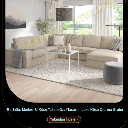
Bej Lüks Modern U Köşe Takımı Özel Tasarım Lüks Köşe Oturma Grubu
Yakından İncele »