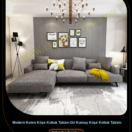
Modern Keten Köşe Koltuk Takımı Gri Kumaş Köşe Koltuk Takımı