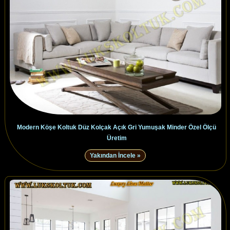
Modern Köşe Koltuk Düz Kolçak Açık Gri Yumuşak Minder Özel Ölçü
Üretim
Yakından İncele »