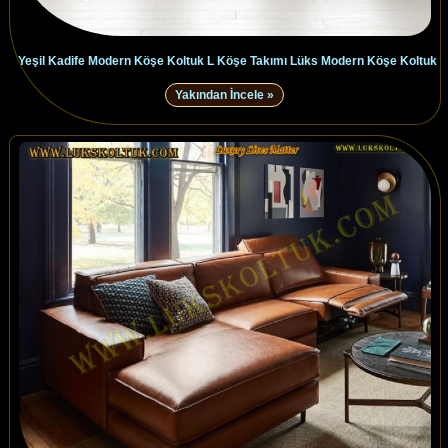
Yeşil Kadife Modern Köşe Koltuk L Köşe Takımı Lüks Modern Köşe Koltuk
Yakından İncele »