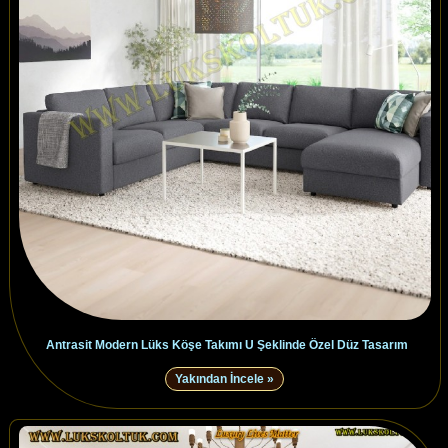
Antrasit Modern Lüks Köşe Takımı U Şeklinde Özel Düz Tasarım
Yakından İncele »