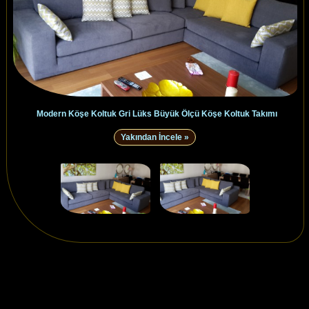
Modern Köşe Koltuk Gri Lüks Büyük Ölçü Köşe Koltuk Takımı
Yakından İncele »