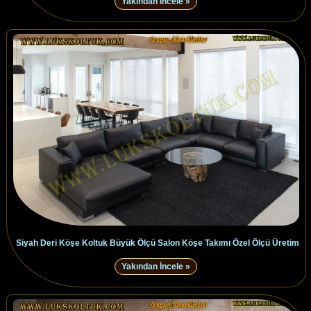
Yakından İncele »
Siyah Deri Köşe Koltuk Büyük Ölçü Salon Köşe Takımı Özel Ölçü Üretim
Yakından İncele »