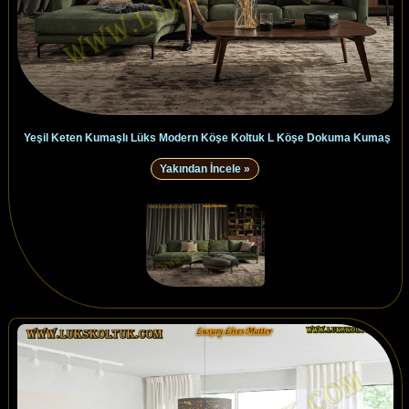
Yeşil Keten Kumaşlı Lüks Modern Köşe Koltuk L Köşe Dokuma Kumaş
Yakından İncele »