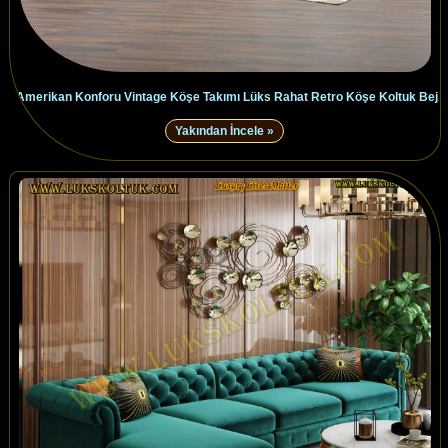
Amerikan Konforu Vintage Köşe Takımı Lüks Rahat Retro Köşe Koltuk Bej
Yakından İncele »