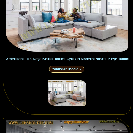
Amerikan Lüks Köşe Koltuk Takımı Açık Gri Modern Rahat L Köşe Takımı
Yakından İncele »