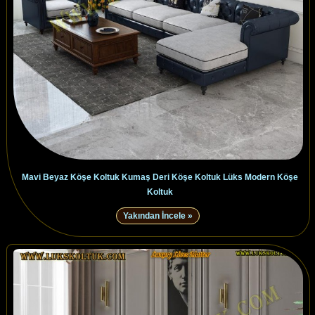
Mavi Beyaz Köşe Koltuk Kumaş Deri Köşe Koltuk Lüks Modern Köşe
Koltuk
Yakından İncele »