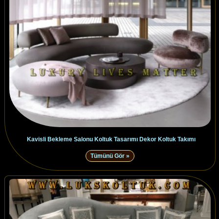
Kavisli Bekleme Salonu Koltuk Tasarımı Dekor Koltuk Takımı
Tümünü Gör »