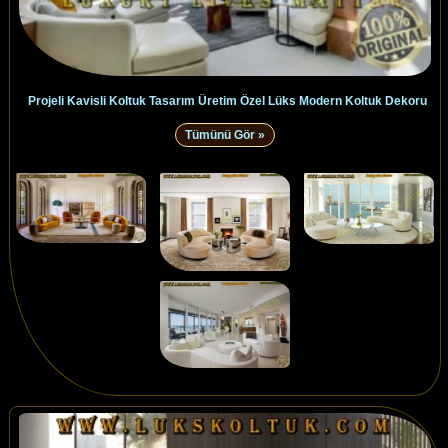
Projeli Kavisli Koltuk Tasarım Üretim Özel Lüks Modern Koltuk Dekoru
Tümünü Gör »