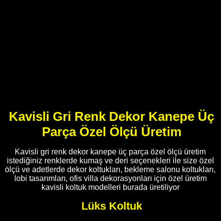
Kavisli Gri Renk Dekor Kanepe Üç
Parça Özel Ölçü Üretim
Kavisli gri renk dekor kanepe üç parça özel ölçü üretim
istediğiniz renklerde kumaş ve deri seçenekleri ile size özel
ölçü ve adetlerde dekor koltukları, bekleme salonu koltukları,
lobi tasarımları, ofis villa dekorasyonları için özel üretim
kavisli koltuk modelleri burada üretiliyor
Lüks Koltuk