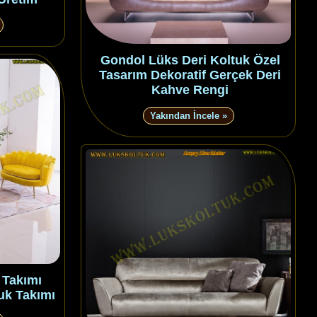
Gondol Lüks Deri Koltuk Özel
Tasarım Dekoratif Gerçek Deri
Kahve Rengi
Yakından İncele »
 Takımı
uk Takımı