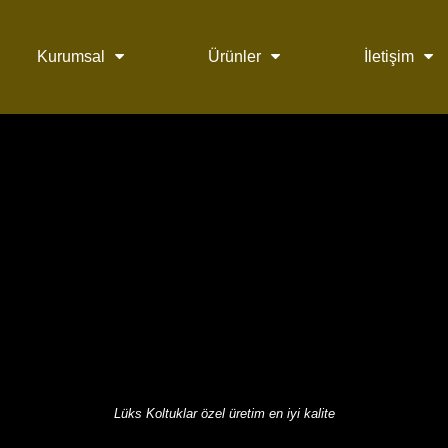
Kurumsal
Ürünler
İletişim
Lüks Koltuklar özel üretim en iyi kalite