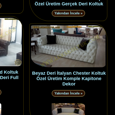
Özel Üretim Gerçek Deri Koltuk
Yakından İncele »
d Koltuk
Beyaz Deri İtalyan Chester Koltuk
Deri Full
Özel Üretim Komple Kapitone
Dekor
Yakından İncele »