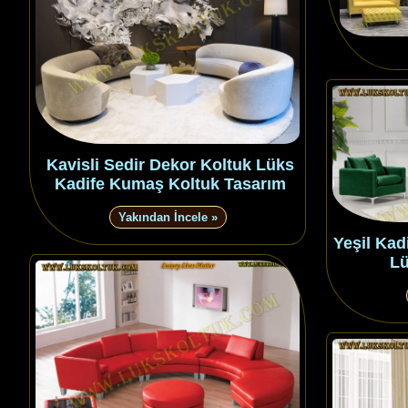
Kavisli Sedir Dekor Koltuk Lüks
Kadife Kumaş Koltuk Tasarım
Yakından İncele »
Yeşil Kad
Lü