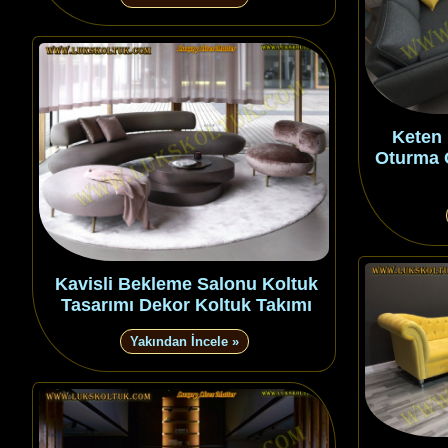
Keten 
Oturma 
Kavisli Bekleme Salonu Koltuk
Tasarımı Dekor Koltuk Takımı
Yakından İncele »