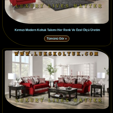
Kırmızı Modern Koltuk Takımı Her Renk Ve Özel Ölçü Üretim
Tümünü Gör »