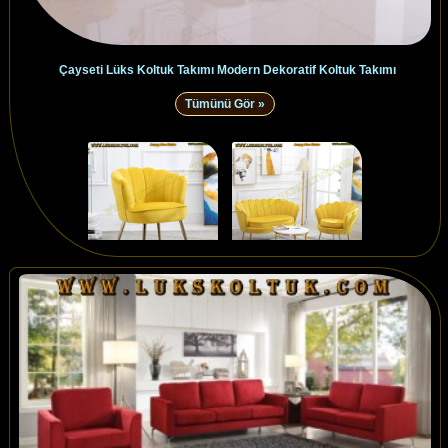
Çayseti Lüks Koltuk Takımı Modern Dekoratif Koltuk Takımı
Tümünü Gör »