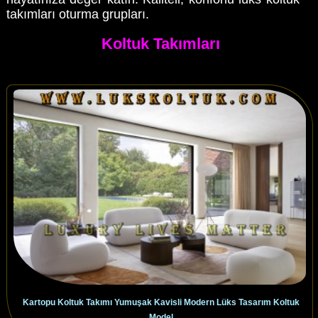
takımları oturma grupları.
Koltuk Takımları
Kartopu Koltuk Takımı Yumuşak Kavisli Modern Lüks Tasarım Koltuk
Model