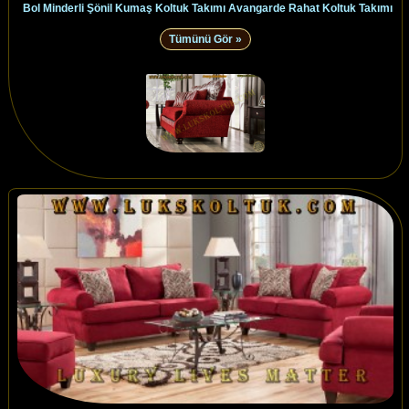
Bol Minderli Şönil Kumaş Koltuk Takımı Avangarde Rahat Koltuk Takımı
Tümünü Gör »