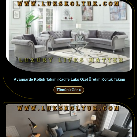
Avangarde Koltuk Takımı Kadife Lüks Özel Üretim Koltuk Takımı
Tümünü Gör »