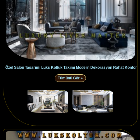
Özel Salon Tasarımı Lüks Koltuk Takımı Modern Dekorasyon Rahat Konfor
Tümünü Gör »