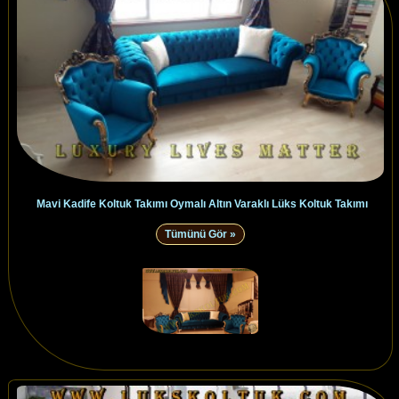
Mavi Kadife Koltuk Takımı Oymalı Altın Varaklı Lüks Koltuk Takımı
Tümünü Gör »