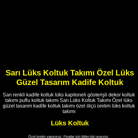
Sarı Lüks Koltuk Takımı Özel Lüks
Güzel Tasarım Kadife Koltuk
Sarı renkli kadife koltuk lüks kapitoneli gösterişli dekor koltuk
takımı puflu koltuk takımı Sarı Lüks Koltuk Takımı Özel lüks
güzel tasarım kadife koltuk takımı özel ölçü üretim lüks koltuk
takımı
Lüks Koltuk
Özel üretim yapıyoruz. Fiyatlar için lütfen bizi arayınız.