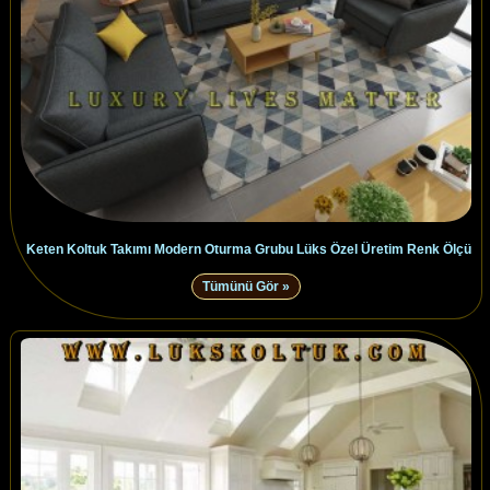
Keten Koltuk Takımı Modern Oturma Grubu Lüks Özel Üretim Renk Ölçü
Tümünü Gör »