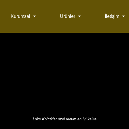
Kurumsal
Ürünler
İletişim
Lüks Koltuklar özel üretim en iyi kalite