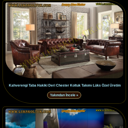
Kahverengi Taba Hakiki Deri Chester Koltuk Takımı Lüks Özel Üretim
Yakından İncele »