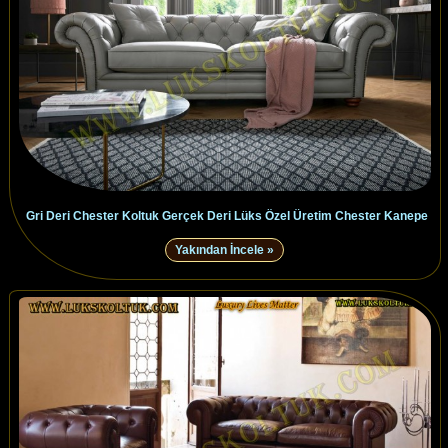
Gri Deri Chester Koltuk Gerçek Deri Lüks Özel Üretim Chester Kanepe
Yakından İncele »