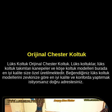
Orijinal Chester Koltuk
Lüks Koltuk Orijinal Chester Koltuk. Lüks koltuklar, lüks
koltuk takımları kanepeler ve köşe koltuk modelleri burada
en iyi kalite size özel üretilmektedir. Beğendiğiniz lüks koltuk
modellerini zevkinize göre en iyi kalite ve konforda yaptırmak
istiyorsanız doğru adrestesiniz.