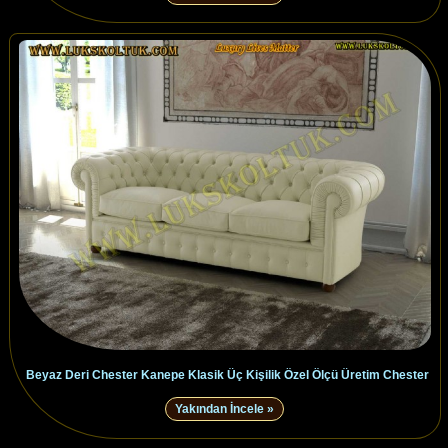
Beyaz Deri Chester Kanepe Klasik Üç Kişilik Özel Ölçü Üretim Chester
Yakından İncele »