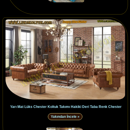
Yarı Mat Lüks Chester Koltuk Takımı Hakiki Deri Taba Renk Chester
Yakından İncele »