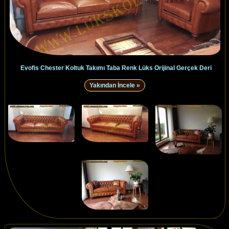
Evofis Chester Koltuk Takımı Taba Renk Lüks Orijinal Gerçek Deri
Yakından İncele »