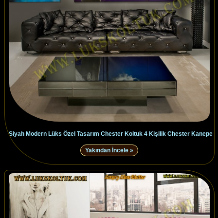
Siyah Modern Lüks Özel Tasarım Chester Koltuk 4 Kişilik Chester Kanepe
Yakından İncele »