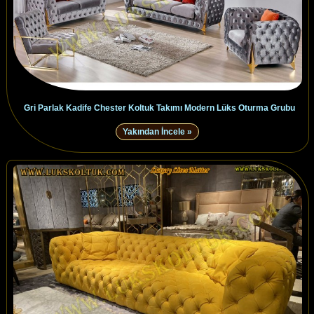
Gri Parlak Kadife Chester Koltuk Takımı Modern Lüks Oturma Grubu
Yakından İncele »