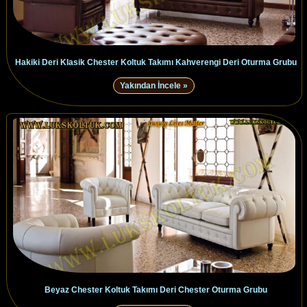
Hakiki Deri Klasik Chester Koltuk Takımı Kahverengi Deri Oturma Grubu
Yakından İncele »
Beyaz Chester Koltuk Takımı Deri Chester Oturma Grubu