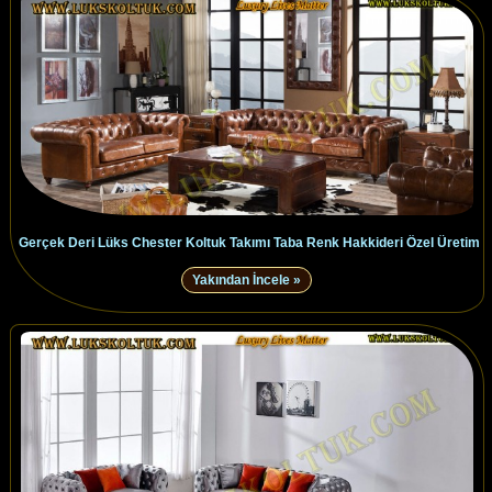
Gerçek Deri Lüks Chester Koltuk Takımı Taba Renk Hakkideri Özel Üretim
Yakından İncele »