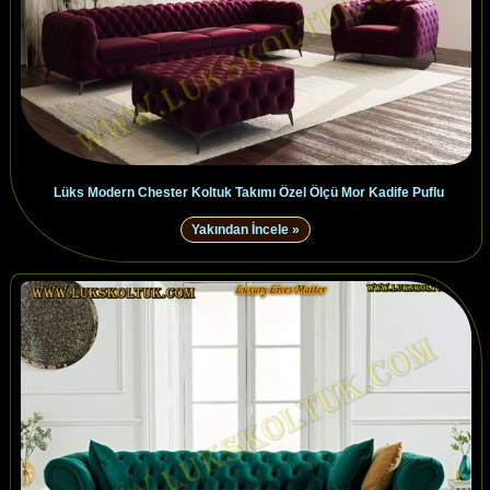
Lüks Modern Chester Koltuk Takımı Özel Ölçü Mor Kadife Puflu
Yakından İncele »