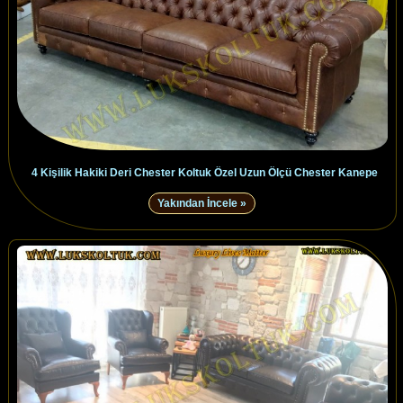
4 Kişilik Hakiki Deri Chester Koltuk Özel Uzun Ölçü Chester Kanepe
Yakından İncele »