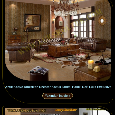
Antik Kahve Amerikan Chester Koltuk Takımı Hakiki Deri Lüks Exclusive
Yakından İncele »