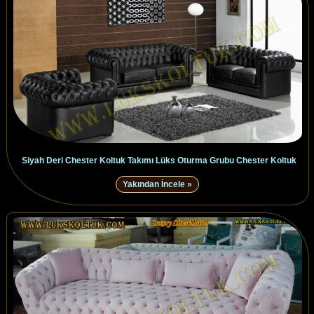
Siyah Deri Chester Koltuk Takımı Lüks Oturma Grubu Chester Koltuk
Yakından İncele »