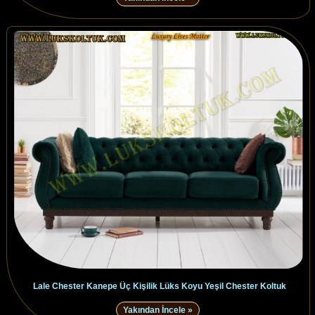
Lale Chester Kanepe Üç Kişilik Lüks Koyu Yeşil Chester Koltuk
Yakından İncele »