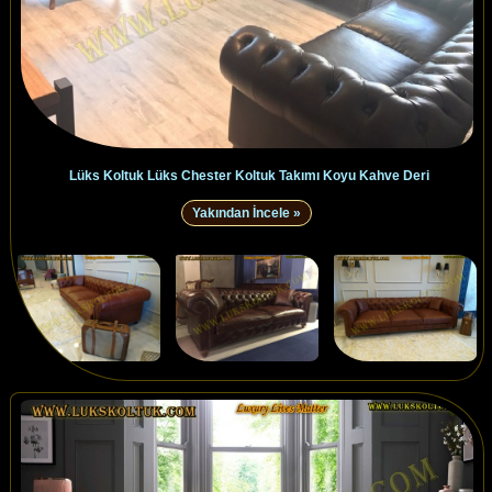
Lüks Koltuk Lüks Chester Koltuk Takımı Koyu Kahve Deri
Yakından İncele »