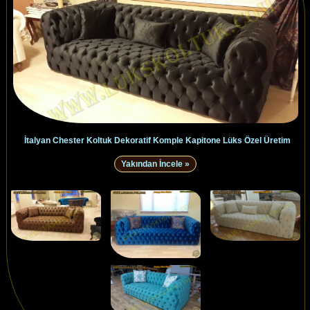
İtalyan Chester Koltuk Dekoratif Komple Kapitone Lüks Özel Üretim
Yakından İncele »